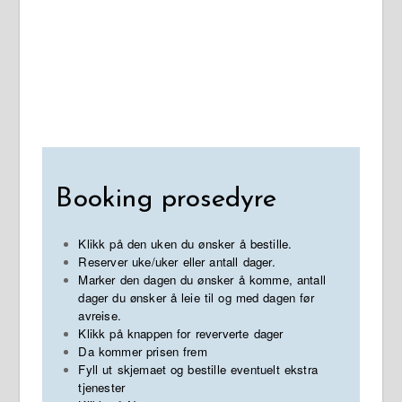
Booking prosedyre
Klikk på den uken du ønsker å bestille.
Reserver uke/uker eller antall dager.
Marker den dagen du ønsker å komme, antall
dager du ønsker å leie til og med dagen før
avreise.
Klikk på knappen for reververte dager
Da kommer prisen frem
Fyll ut skjemaet og bestille eventuelt ekstra
tjenester