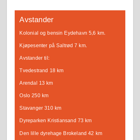
Avstander
Kolonial og bensin Eydehavn 5,6 km.
Kjøpesenter på Saltrød 7 km.
Avstander til:
Tvedestrand 18 km
Arendal 13 km
Oslo 250 km
Stavanger 310 km
Dyreparken Kristiansand 73 km
Den lille dyrehage Brokeland 42 km